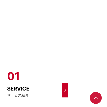
01
0
SERVICE
ABO
サービス紹介
イベン