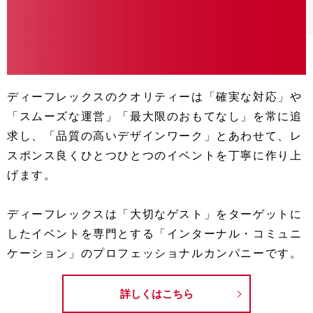
ディーフレックスのクオリティーは「確実な対応」や
「スムーズな運営」「最大限のおもてなし」を常に追
求し、「品質の高いデザインワーク」とあわせて、レ
スポンス良くひとつひとつのイベントを丁寧に作り上
げます。
ディーフレックスは「大切なゲスト」をターゲットに
したイベントを専門とする「インターナル・コミュニ
ケーション」のプロフェッショナルカンパニーです。
詳しくはこちら