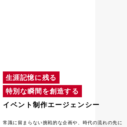
生涯記憶に残る
特別な瞬間を創造する
イベント制作エージェンシー
常識に留まらない挑戦的な企画や、
時代の流れの先に