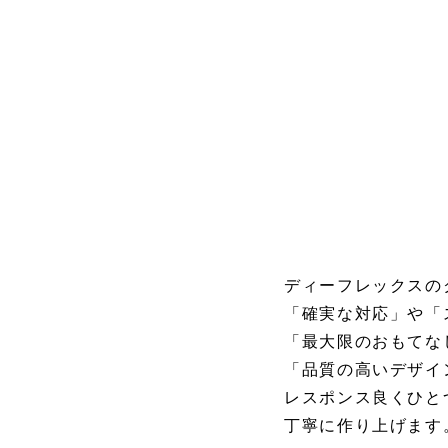
ディーフレックスの
「確実な対応」や「
「最大限のおもてな
「品質の高いデザイ
レスポンス良くひと
丁寧に作り上げます