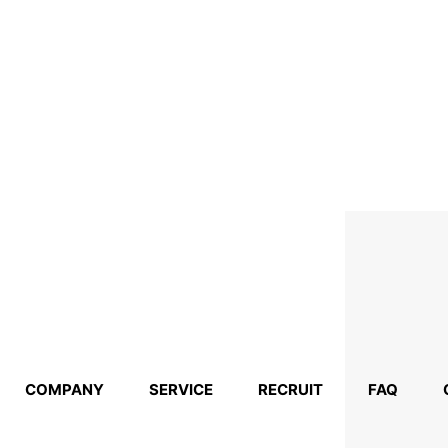
COMPANY
SERVICE
RECRUIT
FAQ