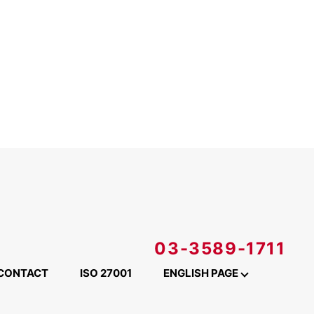
03-3589-1711
CONTACT
ISO 27001
ENGLISH PAGE